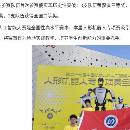
支参赛队伍首次参赛便实现历史性突破：3支队伍荣获省三等奖，
奖，2支队伍获得全国二等奖。
人工智能大赛是全国性高水平赛事，本届人形机器人专项赛吸引全
，将赛事作为检验实践教学、培养学生创新能力的重要抓手。