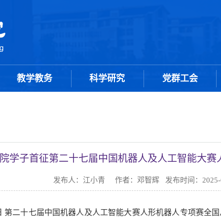
教学教务
科学研究
党群工会
院学子首征第二十七届中国机器人及人工智能大赛
发布人：江小青 作者：邓智辉 发布时间：2025-0
月24日 第二十七届中国机器人及人工智能大赛人形机器人专项赛