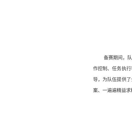
备赛期间，
作控制、任务执行
导，为队伍提供了
案、一遍遍精益求