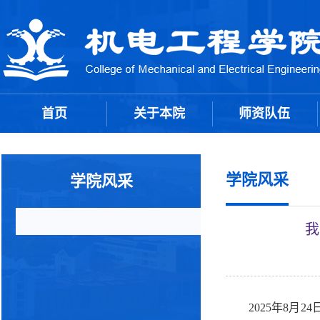
首页
关于本院
师资队伍
学院风采
学院风采
我
2025年8