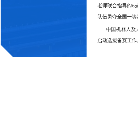
老师联合指导的6
队伍勇夺全国一等
中国机器人及
启动选拔备赛工作