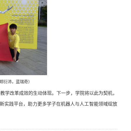
郑衍沛，蓝瑞奇
）
践教学改革成效的生动体现。下一步，学院将以此为契机，
新实践平台，助力更多学子在机器人与人工智能领域绽放