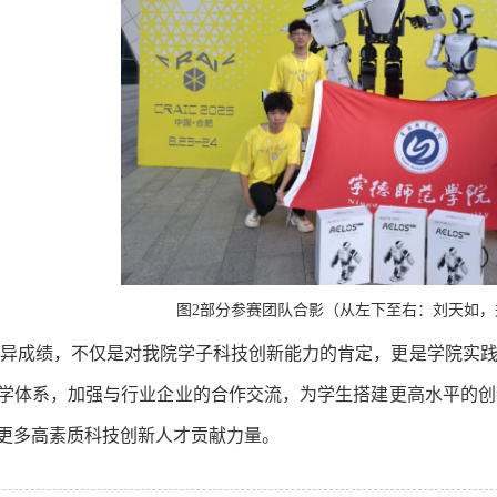
图2部分参赛团队合影（从左下至右：刘天如，
优异成绩，不仅是对我院学子科技创新能力的肯定，更是学院实
学体系，加强与行业企业的合作交流，为学生搭建更高水平的创
更多高素质科技创新人才贡献力量。