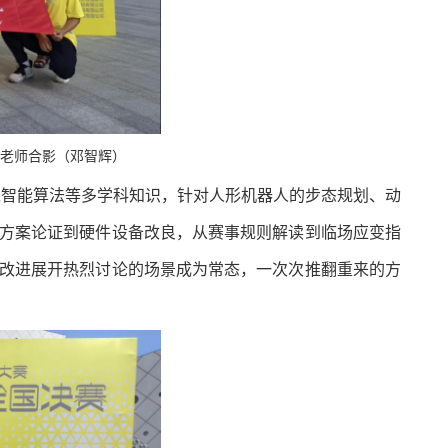
导老师合影（邓智辉）
工智能算法等多学科知识，针对人形机器人的步态规划、动
方案论证到硬件设备改良，从赛事规则解读到临场应变指
改进展开热烈讨论的场景成为常态，一次次推翻重来的方