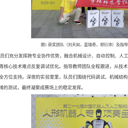
图1 获奖团队（刘天如，蓝瑞奇，郑衍沛）及指
队员们充分发挥跨专业协作优势，融合机械设计、自动控制、人
等核心技术难点反复调试优化。指导教师团队全程跟进，从技术
全方位支持。深夜的实验室里，队员们围绕代码调试、机械结构
精的测试，最终凝聚成赛场上的稳定发挥。