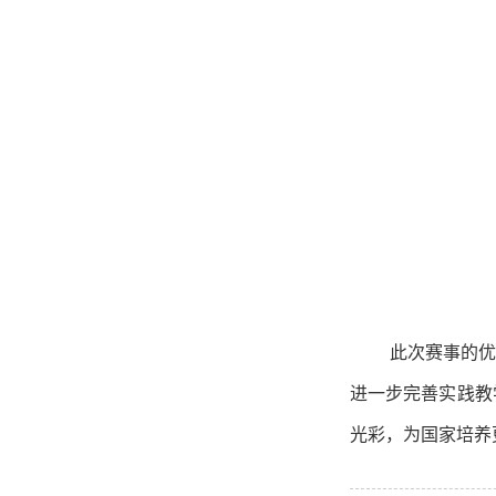
此次赛事的
进一步完善实践教
光彩，为国家培养