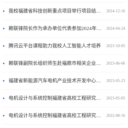
我校福建省科技创新重点项目举行项目结题验收会
2024-12-16
赖联锋院长作为承办单位代表参加2024年全国青年摩擦学学术会议
2024-04-24
腾讯云平台课程助力我校人工智能人才培养
2023-10-05
赖联锋副院长组织师生赴福鼎市相关企业开展主题教育课题调研
2023-06-06
福建省新能源汽车电机产业技术开发中心2023年开放基金课题申请指南
2023-05-23
电机设计与系统控制福建省高校工程研究中心2023年开放基金课题申请指南
2023-05-05
电机设计与系统控制福建省高校工程研究中心2022年开放基金课题申请指南
2022-08-16