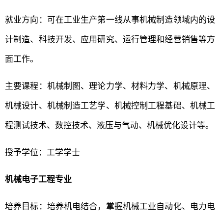
就业方向：可在工业生产第一线从事机械制造领域内的设
计制造、科技开发、应用研究、运行管理和经营销售等方
面工作。
主要课程：机械制图、理论力学、材料力学、机械原理、
机械设计、机械制造工艺学、机械控制工程基础、机械工
程测试技术、数控技术、液压与气动、机械优化设计等。
授予学位：工学学士
机械电子工程专业
培养目标：培养机电结合，掌握机械工业自动化、电力电