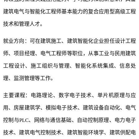
建筑电气与智能化工程师基本能力的复合应用型高级工程
技术和管理人才。
就业方向：可在建筑施工、建筑智能化企业担任设计工程
师、项目经理、电气工程师等职位，从事工业与民用建筑
工程设计、施工组织与管理、智能化系统集成、信息处
理、监测管理等工作。
主要课程：电路理论、数字电子技术、单片机原理与应
用、房屋建筑学、模拟电子技术、建筑设备自动化、电气
控制与PLC、网络与通信基础、自动控制原理、电力电子
技术、建筑电气控制技术、建筑智能环境学、建筑供配电