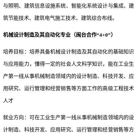
与照明、建筑信息设施系统、智能化系统设计与集成、建
筑节能技术、建筑电气施工技术、建筑综合布线。
机械设计制造及其自动化专业（闽台合作“4+0”）
培养目标：培养具备机械设计制造及其自动化的基础知识
与应用能力，懂得一定的社会人文科学知识，能在工业生
产第一线从事机械制造领域内的设计制造、科技开发、应
用研究、运行管理和经营销售等方面工作的高级工程技术
人才
就业方向：可在工业生产第一线从事机械制造领域内的设
计制造、科技开发、应用研究、运行管理和经营销售等方