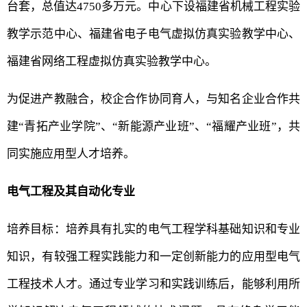
台套，总值达4750多万元。中心下设福建省机械工程实验
教学示范中心、福建省电子电气虚拟仿真实验教学中心、
福建省网络工程虚拟仿真实验教学中心。
为促进产教融合，校企合作协同育人，与知名企业合作共
建“青拓产业学院”、“新能源产业班”、“福耀产业班”，共
同实施应用型人才培养。
电气工程及其自动化专业
培养目标：培养具有扎实的电气工程学科基础知识和专业
知识，有较强工程实践能力和一定创新能力的应用型电气
工程技术人才。通过专业学习和实践训练后，能够利用所