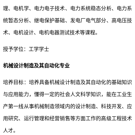
理、电机学、电力电子技术、电力系统稳态分析、电力系
统暂态分析、继电保护基础、发电厂电气部分、高电压技
术、电机设计、电机电器测试技术等课程。
授予学位：工学学士
机械设计制造及其自动化专业
培养目标：培养具备机械设计制造及其自动化的基础知识
与应用能力，懂得一定的社会人文科学知识，能在工业生
产第一线从事机械制造领域内的设计制造、科技开发、应
用研究、运行管理和经营销售等方面工作的高级工程技术
人才。