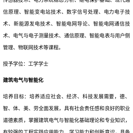
传感器技术、电力系统稳态分析、继电保护基础、现代通
信原理、智能变电站技术、数字信号处理、电力电子技
术、新能源发电技术、智能电网导论、智能电网通信技
术、电气与电子测量技术、通信原理、智能电表与用户侧
管理、物联网技术等课程。
授予学位：工学学士
建筑电气与智能化
培养目标：培养适应社会、经济、科技发展需要，德、
智、体、美、劳全面发展，具有社会责任感和良好的职业
道德素质，掌握建筑电气与智能化基础理论和专业知识，
有较强的工程实践应用能力、学习能力和创新意识，具备