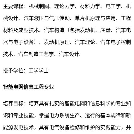
主要课程：机械制图、理论力学、材料力学、电工学、机
械设计、汽车液压与气压传动、单片机原理与应用、工程
材料及成型技术、汽车构造（包括发动机、底盘、汽车电
器与电子设备）、发动机原理、汽车理论、汽车电子控制
技术、汽车制造工艺学、汽车设计。
授予学位：工学学士
智能电网信息工程专业
培养目标：培养具有扎实的智能电网和信息科学的专业知
识和专业技能，掌握电力系统生产、运行的基本规律和新
能源发电技术，具有电气设备检修和维护的实践能力，并