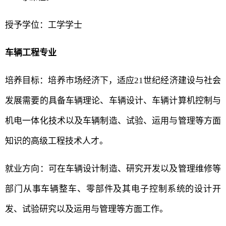
授予学位：工学学士
车辆工程专业
培养目标：培养市场经济下，适应21世纪经济建设与社会
发展需要的具备车辆理论、车辆设计、车辆计算机控制与
机电一体化技术以及车辆制造、试验、运用与管理等方面
知识的高级工程技术人才。
就业方向：可在车辆设计制造、研究开发以及管理维修等
部门从事车辆整车、零部件及其电子控制系统的设计开
发、试验研究以及运用与管理等方面工作。