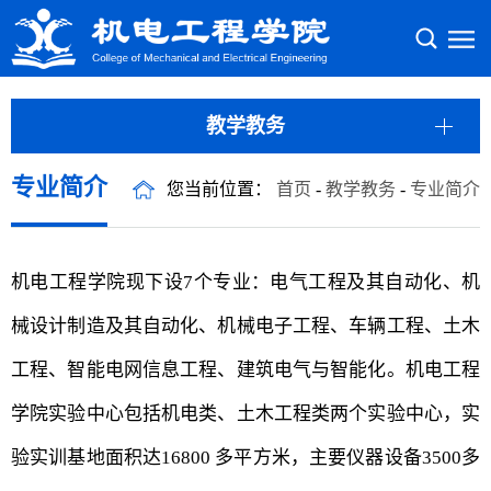
教学教务
专业简介
您当前位置：
首页
-
教学教务
-
专业简介
机电工程学院现下设7个专业：电气工程及其自动化、机
械设计制造及其自动化、机械电子工程、车辆工程、土木
工程、智能电网信息工程、建筑电气与智能化。机电工程
学院实验中心包括机电类、土木工程类两个实验中心，实
验实训基地面积达16800 多平方米，主要仪器设备3500多