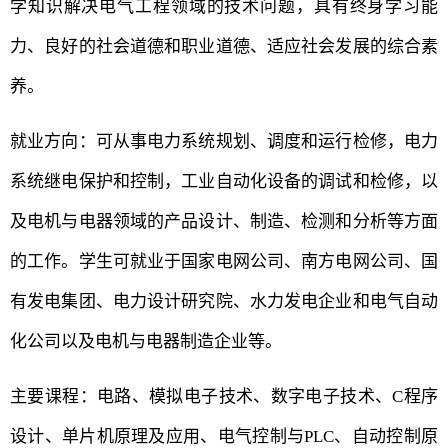
学知识解决电气工程领域的技术问题，具有终身学习能
力、良好的社会道德和职业道德、适应社会发展的综合素
养。
就业方向：可从事电力系统规划、调度和运行检修，电力
系统继电保护和控制，工业自动化设备的调试和检修，以
及电机与电器领域的产品设计、制造、检测和分析等方面
的工作。学生可就业于国家电网公司、南方电网公司、国
有发电集团、电力设计研究院、水力发电企业和电气自动
化公司以及电机与电器制造企业等。
主要课程：电路、模拟电子技术、数字电子技术、C程序
设计、单片机原理及应用、电气控制与PLC、自动控制原