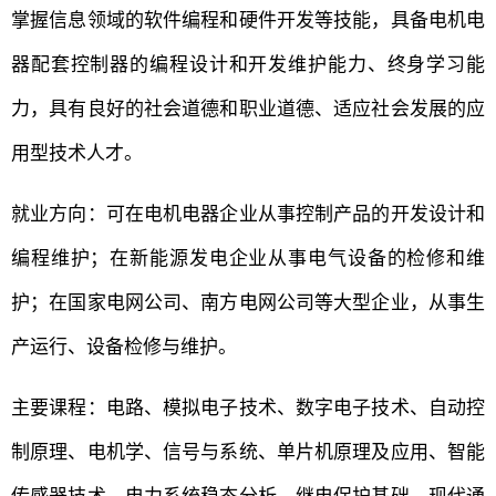
掌握信息领域的软件编程和硬件开发等技能，具备电机电
器配套控制器的编程设计和开发维护能力、终身学习能
力，具有良好的社会道德和职业道德、适应社会发展的应
用型技术人才。
就业方向：可在电机电器企业从事控制产品的开发设计和
编程维护；在新能源发电企业从事电气设备的检修和维
护；在国家电网公司、南方电网公司等大型企业，从事生
产运行、设备检修与维护。
主要课程：电路、模拟电子技术、数字电子技术、自动控
制原理、电机学、信号与系统、单片机原理及应用、智能