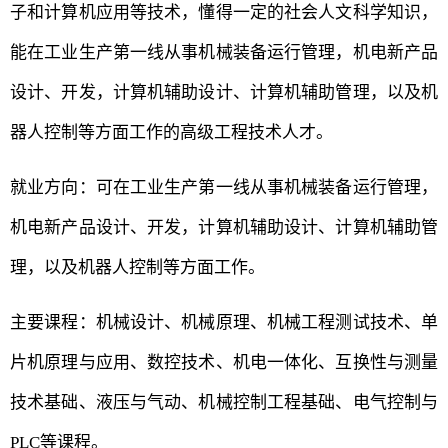
子和计算机应用等技术，懂得一定的社会人文科学知识，
能在工业生产第一线从事机械装备运行管理，机电新产品
设计、开发，计算机辅助设计、计算机辅助管理，以及机
器人控制等方面工作的高级工程技术人才。
就业方向：可在工业生产第一线从事机械装备运行管理，
机电新产品设计、开发，计算机辅助设计、计算机辅助管
理，以及机器人控制等方面工作。
主要课程：机械设计、机械原理、机械工程测试技术、单
片机原理与应用、数控技术、机电一体化、互换性与测量
技术基础、液压与气动、机械控制工程基础、电气控制与
PLC等课程。