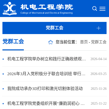
党群工会
党群工会
您当前位置：
首页
-
党群工会
机电工程学院举办树立和践行正确政绩观学习教育专题讲座
2026-04-14
2026年3月入党积极分子联合培训班 举行开班仪式暨第一次专题辅导
2026-03-25
我院成功承办3D打印和激光切割体验活动
2025-11-26
机电工程学院党委组织开展“廉韵润初心 清风强党性”主题党日活动
2025-11-22