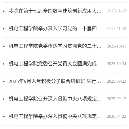
我院在第十七届全国数字建筑创新应用大赛斩获2项国赛一等奖
2025-11-12
机电工程学院举办深入学习党的二十届四中全会精神专题讲座
2025-11-12
机电工程学院党委传达学习贯彻党的二十届四中全会精神
2025-10-31
机电工程学院党委召开党员大会圆满完成选举工作
2025-10-24
2025年9月入党积极分子联合培训班 举行开班仪式暨第一次专题辅导
2025-09-23
机电工程学院召开深入贯彻中央八项规定精神学习教育总结会
2025-09-12
机电工程学院举办深入贯彻中央八项规定精神学习教育专题讲座
2025-04-22