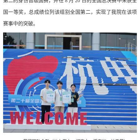
第二的身份晋级国赛，并在 8 月 20 日的全国总决赛中荣获全
国一等奖，总成绩位列该组别全国第二，实现了我院在该项
赛事中的突破。