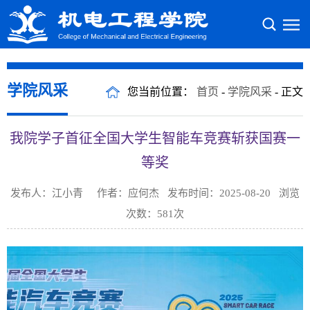
学院风采
您当前位置：
首页
-
学院风采
- 正文
我院学子首征全国大学生智能车竞赛斩获国赛一
等奖
发布人：江小青 作者：应何杰 发布时间：2025-08-20 浏览
次数：
581
次