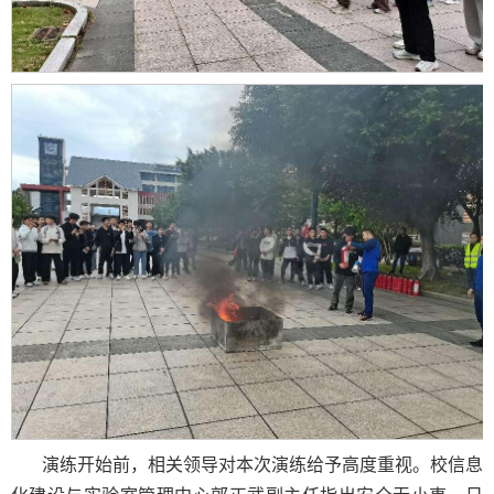
演练开始前，相关领导对本次演练给予高度重视。校信息