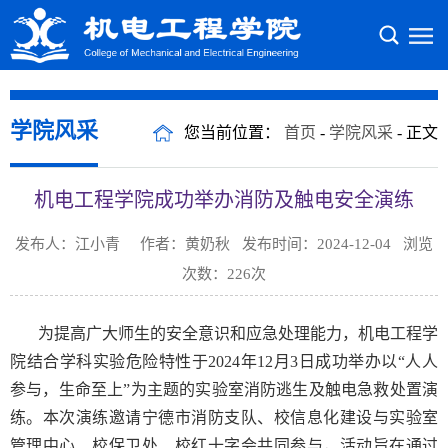
学院风采
您当前位置：
首页
-
学院风采
- 正文
机电工程学院成功举办消防及触电安全演练
发布人：江小青 作者：黄奶秋 发布时间：2024-12-04 浏览
次数：
226
次
为提高广大师生的安全意识和应急处理能力，机电工程学
院结合学科实验危险特性于2024年12月3日成功举办以“人人
参与，生命至上”为主题的实验室消防逃生及触电急救处置演
练。本次演练邀请宁德市消防支队、校信息化建设与实验室
管理中心、校保卫处、校红十字会共同参与，活动旨在通过