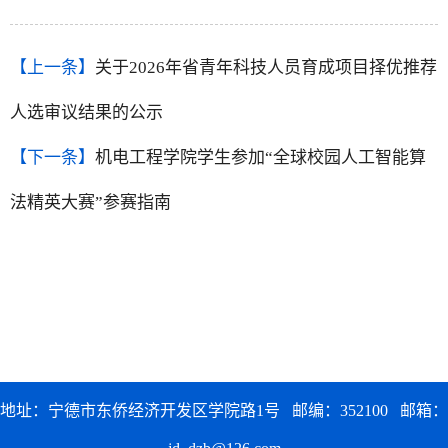
【上一条】
关于2026年省青年科技人员育成项目择优推荐
人选审议结果的公示
【下一条】
机电工程学院学生参加“全球校园人工智能算
法精英大赛”参赛指南
地址：宁德市东侨经济开发区学院路1号 邮编：352100 邮箱：