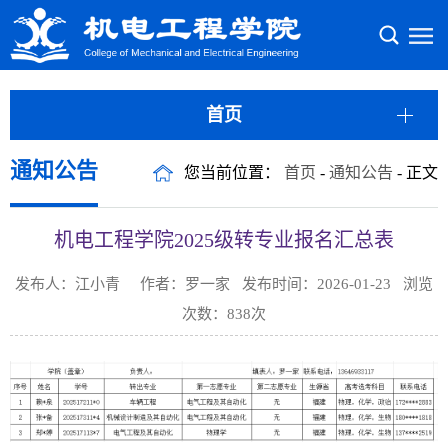
首页
通知公告
您当前位置：
首页
-
通知公告
- 正文
机电工程学院2025级转专业报名汇总表
发布人：江小青 作者：罗一家 发布时间：2026-01-23 浏览
次数：
838
次