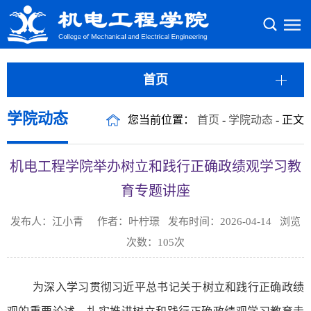
首页
学院动态
您当前位置：
首页
-
学院动态
- 正文
机电工程学院举办树立和践行正确政绩观学习教
育专题讲座
发布人：江小青 作者：叶柠璟 发布时间：2026-04-14 浏览
次数：
105
次
为深入学习贯彻习近平总书记关于树立和践行正确政绩