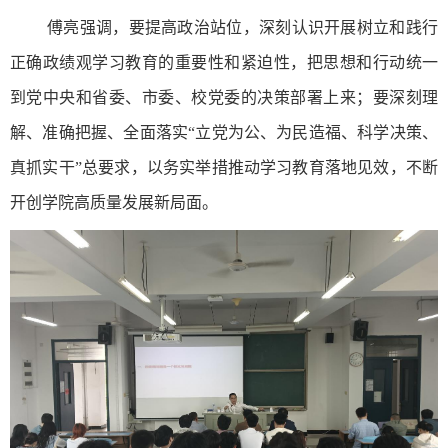
傅亮强调，要提高政治站位，深刻认识开展树立和践行
正确政绩观学习教育的重要性和紧迫性，把思想和行动统一
到党中央和省委、市委、校党委的决策部署上来；要深刻理
解、准确把握、全面落实“立党为公、为民造福、科学决策、
真抓实干”总要求，以务实举措推动学习教育落地见效，不断
开创学院高质量发展新局面。