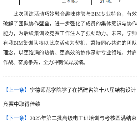
此次团建活动巧妙融合趣味体验与
BIM专业特色，有效
破解了团队协作壁垒，进一步强化了成员的集体意识与协作
能力，为后续集训及竞赛工作注入了强劲动力。未来，宁师
有我BIM集训队将以此次活动为契机，秉持同心共进的团队
理念，以更饱满的热情、更高效的协作深耕专业领域，并肩
作战、奋勇争先，全力冲刺优异成绩。
【上一条】
宁德师范学院学子在福建省第十八届结构设计
竞赛中取得佳绩
【下一条】
2025年第二批高级电工证培训与考核圆满结束