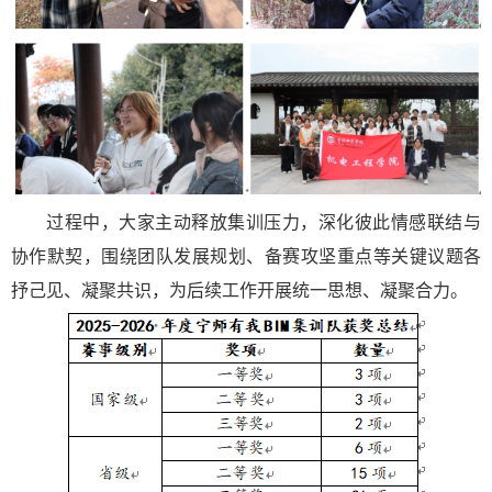
过程中，大家主动释放集训压力，深化彼此情感联结与
协作默契，围绕团队发展规划、备赛攻坚重点等关键议题各
抒己见、凝聚共识，为后续工作开展统一思想、凝聚合力。