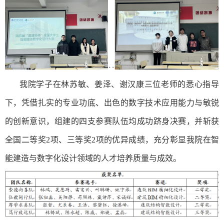
我院学子在林苏敏、姜泽、谢汉康三位老师的悉心指导
下，凭借扎实的专业功底、出色的数字技术应用能力与敏锐
的创新意识，组建的四支参赛队伍均成功跻身决赛，并斩获
全国二等奖2项、三等奖2项的优异成绩，充分彰显我院在智
能建造与数字化设计领域的人才培养质量与成效。