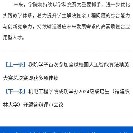
未来，学院将持续以学科竞赛为重要抓手，进一步优化
实践教学体系，着力提升学生解决复杂工程问题的综合能力
与创新竞争力，持续输送适应未来发展需求的高素质复合应
用型人才。
【上一条】
我院学子首次参加全球校园人工智能算法精英
大赛总决赛即获多项佳绩
【下一条】
机电工程学院成功举办2024级联培生（福建农
林大学）开题答辩评审会议