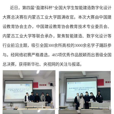
近日，第四届“盈建科杯”全国大学生智能建造数字化设计
大赛总决赛在内蒙古工业大学圆满收官。本次大赛由中国建
设教育协会主办，中国建设教育协会教育技术专业委员会、
内蒙古工业大学等联合承办，聚焦智能建造、数字化设计等
行业前沿主题，吸引全国300余所高校的3000余名学子踊跃参
与。经网络初赛严格遴选，465项优秀作品脱颖而出晋级全国
总决赛，获得新华社、央视网的关注与报道。