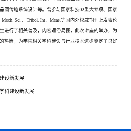
晶圆传输系统设计等。曾参与国家科技02重大专项、国家
. Sci.、Tribol. Int、Meas.等国内外权威期刊上发表论
师生进行了相关普及，内容通俗易懂，此次讲座的举办，为
发的热情，为学院相关学科建设与行业技术进步奠定了良好
建设新发展
学科建设新发展