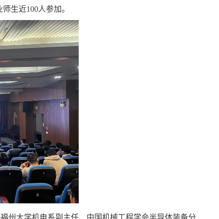
师生近100人参加。
任福州大学机电系副主任、中国机械工程学会半导体装备分