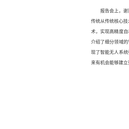
报告会上，谢
传统从传统核心技
术，实现高精度自
介绍了细分领域的
现了智能无人系统
来有机会能够建立