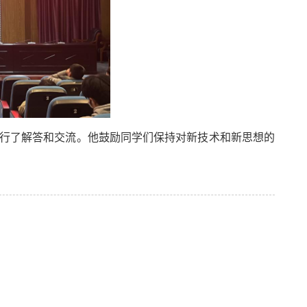
行了解答和交流。他鼓励同学们保持对新技术和新思想的