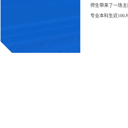
师生带来了一场主
专业本科生近10