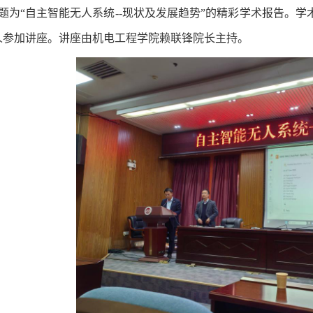
题为“自主智能无人系统--现状及发展趋势”的精彩学术报告。
0人参加讲座。讲座由机电工程学院赖联锋院长主持。