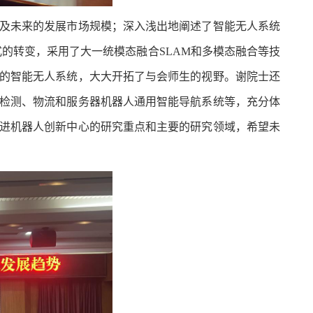
及未来的发展市场规模；深入浅出地阐述了智能无人系统
的转变，采用了大一统模态融合SLAM和多模态融合等技
的智能无人系统，大大开拓了与会师生的视野。谢院士还
检测、物流和服务器机器人通用智能导航系统等，充分体
进机器人创新中心的研究重点和主要的研究领域，希望未