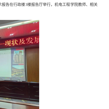
学术报告在行政楼3楼报告厅举行，机电工程学院教师、相关