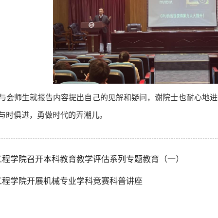
与会师生就报告内容提出自己的见解和疑问，谢院士也耐心地进
与时俱进，勇做时代的弄潮儿。
工程学院召开本科教育教学评估系列专题教育（一）
工程学院开展机械专业学科竞赛科普讲座