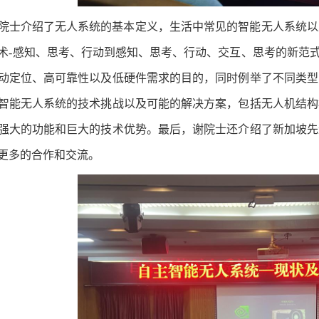
院士介绍了无人系统的基本定义，生活中常见的智能无人系统以
术-感知、思考、行动到感知、思考、行动、交互、思考的新范式
动定位、高可靠性以及低硬件需求的目的，同时例举了不同类型
智能无人系统的技术挑战以及可能的解决方案，包括无人机结构
强大的功能和巨大的技术优势。最后，谢院士还介绍了新加坡先
更多的合作和交流。