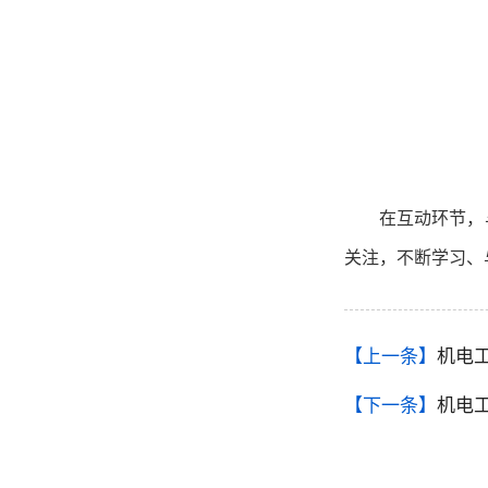
在互动环节，
关注，不断学习、
【上一条】
机电
【下一条】
机电