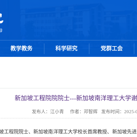
教学教务
科学研究
党群工会
新加坡工程院院院士---新加坡南洋理工大学
发布人：江小青 作者：邓智辉 发布时间：2025-0
加坡工程院院士、新加坡南洋理工大学校长首席教授、新加坡先