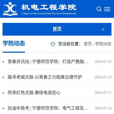
首页
学院动态
您当前位置：
首页
-
学院动态
青春资讯站 | 宁德师范学院：打造产教融合“宁德样板”
2026-07-20
踏寻老城文脉 以青春之力助推古建守护
2026-07-19
传承红色文脉 赓续电波初心
2026-07-17
加油中高考 | 宁德师范学院：电气工程及其自动化专业
2026-07-14