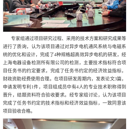
专家组通过项目研究过程、采用的技术方案和研究成果等
进行了质询，认为该项目通过对异步电机通风系统与电磁系
统的优化和设计，完成了4种规格超高效异步电机的研发，经
上海电器设备检测所有限公司的检测，主要技术指标符合项
目任务书的约定要求，完成了任务书约定的经济效益指标，
财政资助经费使用合理。在项目研发周期内，发表论文3篇，
申请发明专利1件，项目组成员中有4人的专业技术职称得到
晋升，结题资料符合验收要求。经专家组讨论，认为该项目
完成了任务书约定的技术指标和经济效益指标，一致同意该
项目验收合格。