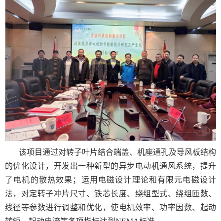
该项目通过对转子叶片结合端盖、机座通孔及导风板结构
的优化设计，开发出一种新型的异步电动机通风系统，提升
了电机的散热效果；运用电磁设计理论和有限元电磁设计
法，对定转子冲片尺寸、铁芯长度、绕组型式、绕组匝数、
线径等参数进行调整和优化，使电机效率、功率因数、起动