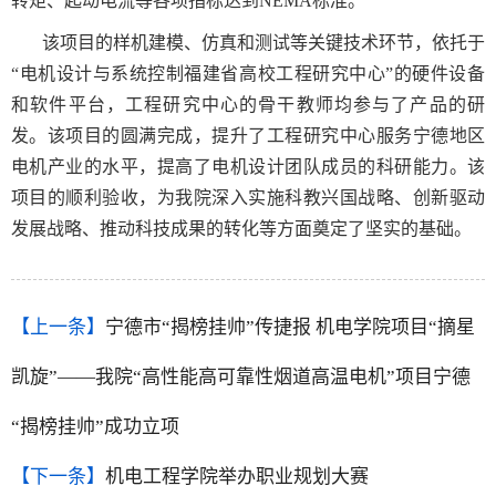
转矩、起动电流等各项指标达到NEMA标准。
该项目的样机建模、仿真和测试等关键技术环节，依托于
“电机设计与系统控制福建省高校工程研究中心”的硬件设备
和软件平台，工程研究中心的骨干教师均参与了产品的研
发。该项目的圆满完成，提升了工程研究中心服务宁德地区
电机产业的水平，提高了电机设计团队成员的科研能力。该
项目的顺利验收，为我院深入实施科教兴国战略、创新驱动
发展战略、推动科技成果的转化等方面奠定了坚实的基础。
【上一条】
宁德市“揭榜挂帅”传捷报 机电学院项目“摘星
凯旋”——我院“高性能高可靠性烟道高温电机”项目宁德
“揭榜挂帅”成功立项
【下一条】
机电工程学院举办职业规划大赛