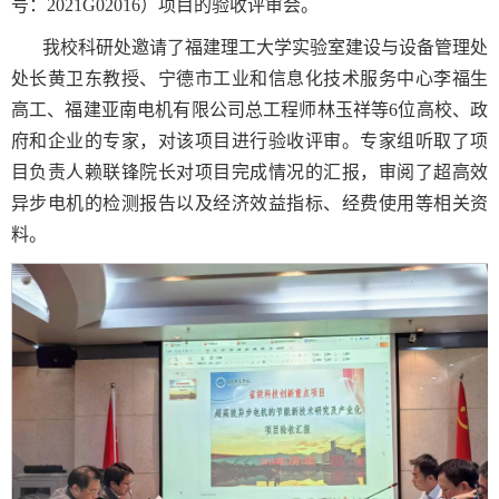
号：2021G02016）项目的验收评审会。
我校科研处邀请了福建理工大学实验室建设与设备管理处
处长黄卫东教授、宁德市工业和信息化技术服务中心李福生
高工、福建亚南电机有限公司总工程师林玉祥等6位高校、政
府和企业的专家，对该项目进行验收评审。专家组听取了项
目负责人赖联锋院长对项目完成情况的汇报，审阅了超高效
异步电机的检测报告以及经济效益指标、经费使用等相关资
料。