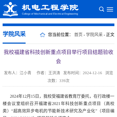
学院风采
您当前位置：
首页
-
学院风采
- 正文
我校福建省科技创新重点项目举行项目结题验收
会
发布人：江小青 作者：王洪涛 发布时间：2024-12-16 浏览
次数：
339
次
2024年12月15日，我校受福建省教育厅委托，在行政楼一
楼会议室组织召开福建省2021年科技创新重点项目（高校
类）“超高效异步电机的节能新技术研究及产业化”（项目编