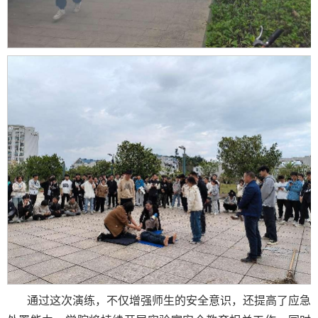
通过这次演练，不仅增强师生的安全意识，还提高了应急