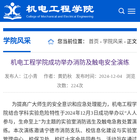
学院风采
您当前位置：
首页
-
学院风采
- 正文
机电工程学院成功举办消防及触电安全演练
发布人：江小青 作者：黄奶秋 发布时间：2024-12-04 浏览
次数：
224
次
为提高广大师生的安全意识和应急处理能力，机电工程学
院结合学科实验危险特性于2024年12月3日成功举办以“人人
参与，生命至上”为主题的实验室消防逃生及触电急救处置演
练。本次演练邀请宁德市消防支队、校信息化建设与实验室
管理中心、校保卫处、校红十字会共同参与，活动旨在通过