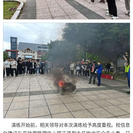
演练开始前，相关领导对本次演练给予高度重视。校信息