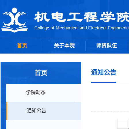
首页
关于本院
师资队伍
通知公告
首页
学院动态
通知公告