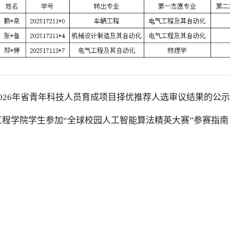
2026年省青年科技人员育成项目择优推荐人选审议结果的公示
工程学院学生参加“全球校园人工智能算法精英大赛”参赛指南