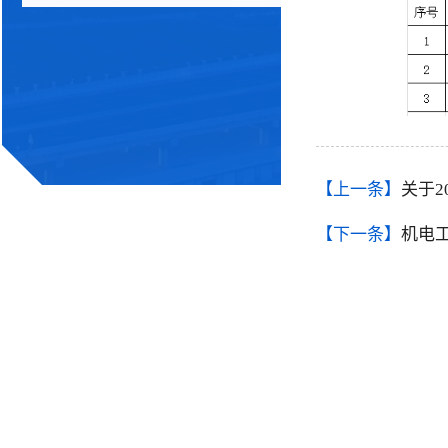
【上一条】
关于
【下一条】
机电