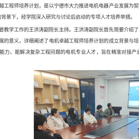
越工程师培养计划，是以宁德市大力推进电机电器产业发展为契
金的背景下，经学院深入研究与讨论后启动的专项人才培养举措。
管教学工作的王洪涛副院长主持。王洪涛副院长首先简要介绍了
展的意义，详细阐述了电机卓越工程师培养计划的成立背景与培
能力、能解决复杂工程问题的电机专业人才，旨在精准对接产