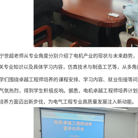
宁世超老师从专业角度分别介绍了电机产业的现状与未来趋势，
关专业知识以及具体学习内容，仿真技术与制造工艺等，从多角
学们围绕卓越工程师培养的课程安排、学习内容、就业衔接等问
气氛热烈，得到学生积极反响。据悉，电机卓越工程师培养计划
培养方面迈出新步伐，为电气工程专业高质量发展注入新动能。