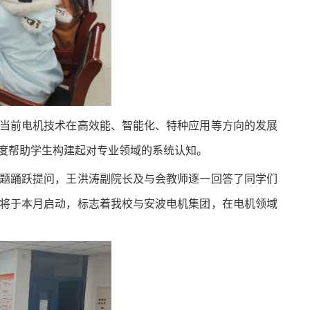
当前电机技术在高效能、智能化、特种应用等方向的发展
度帮助学生构建起对专业领域的系统认知。
题踊跃提问，王洪涛副院长及与会教师逐一回答了同学们
将于本月启动，标志着我校与安波电机集团，在电机领域