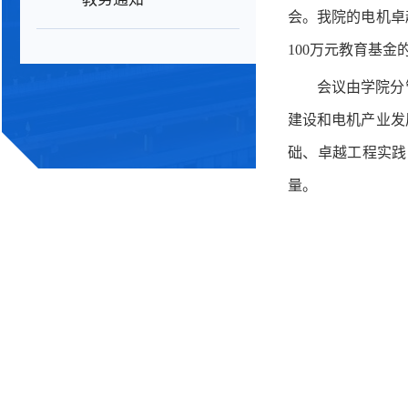
会。我院的电机卓
100万元教育基
会议由学院分
建设和电机产业发
础、卓越工程实践
量。