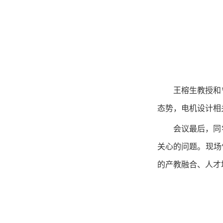
王榕生教授和
态势，电机设计相
会议最后，同
关心的问题。现场
的产教融合、人才