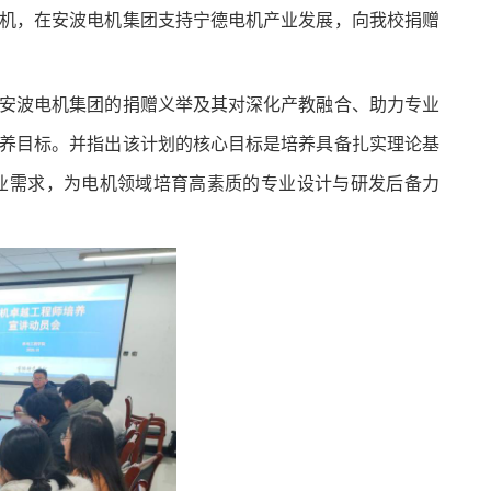
机，在安波电机集团支持宁德电机产业发展，向我校捐赠
安波电机集团的捐赠义举及其对深化产教融合、助力专业
养目标。并指出该计划的核心目标是培养具备扎实理论基
业需求，为电机领域培育高素质的专业设计与研发后备力