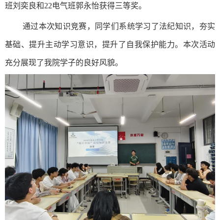
班刘奕良和22电气班郭永怡获得三等奖。
通过本次知识竞赛，同学们系统学习了法纪知识，夯实
基础、提升主动学习意识，提升了自我保护能力。本次活动
充分展现了我院学子的良好风貌。