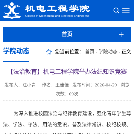
首页
学院动态
您当前位置：
首页
-
学院动态
- 正文
【法治教育】机电工程学院举办法纪知识竞赛
发布人：江小青 作者：王佳佳 发布时间：2026-04-29 浏览
次数：
69
次
为深入推进校园法治与纪律教育建设，强化青年学生尊
法、学法、守法、用法的意识，普及法律常识、校纪校规、