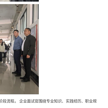
双阶段流程。
企业面试官围绕专业知识、实践经历、职业规