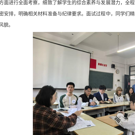
方面进行全面考察，细致了解学生的综合素养与发展潜力，全程
密安排，明确相关材料准备与纪律要求。面试过程中，同学们精
风貌。