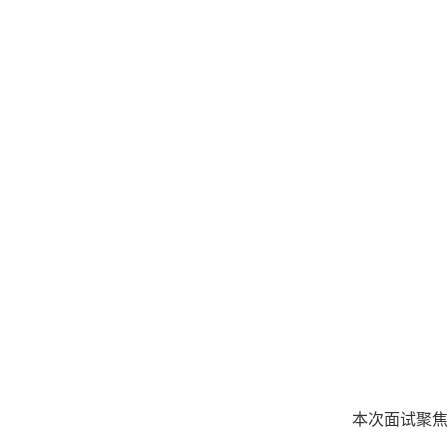
本次面试聚焦