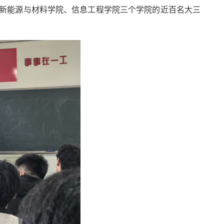
、新能源与材料学院、信息工程学院三个学院的近百名大三