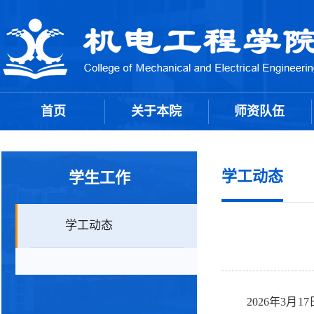
首页
关于本院
师资队伍
学工动态
学生工作
学工动态
2026年3月