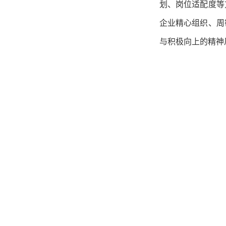
划、岗位适配度等
企业精心组织、周
与积极向上的精神