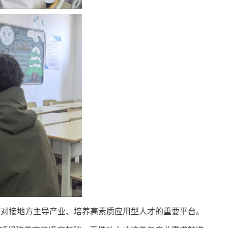
是对接地方主导产业、培养高素质应用型人才的重要平台。