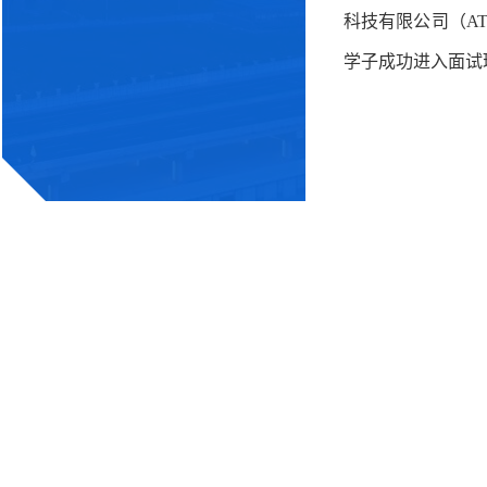
科技有限公司（A
学子成功进入面试